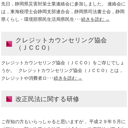
先日，静岡県災害対策士業連絡会に参加しました。 連絡会に
は，東海税理士会静岡支部連合会，静岡県司法書士会，静岡
県くらし・環境部県民生活局県民生･･･
続きを読む →
クレジットカウンセリング協会
（ＪＣＣＯ）
クレジットカウンセリング協会（ＪＣＣＯ）をご存じでしょ
うか。 クレジットカウンセリング協会（ＪＣＣＯ）とは，
クレジットや消費者ロ･･･
続きを読む →
改正民法に関する研修
ご存知の方もいらっしゃると思いますが， 平成２９年５月に