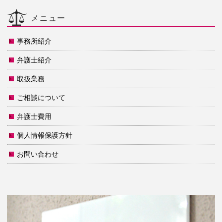
メニュー
事務所紹介
弁護士紹介
取扱業務
ご相談について
弁護士費用
個人情報保護方針
お問い合わせ