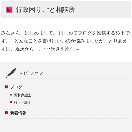
行政困りごと相談所
みなさん、はじめまして。 はじめてブログを投稿する杉下で
す。 どんなことを書けばいいのか悩みましたが、とりあえ
ずは、近況から…。･･･
続きを読む →
トピックス
ブログ
岡村弁護士
杉下弁護士
新着情報