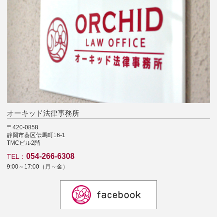
オーキッド法律事務所
〒420-0858
静岡市葵区伝馬町16-1
TMCビル2階
054-266-6308
TEL：
9:00～17:00（月～金）