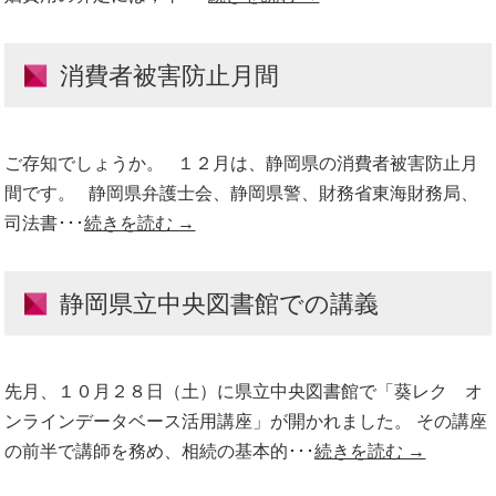
消費者被害防止月間
ご存知でしょうか。 １２月は、静岡県の消費者被害防止月
間です。 静岡県弁護士会、静岡県警、財務省東海財務局、
司法書･･･
続きを読む →
静岡県立中央図書館での講義
先月、１０月２８日（土）に県立中央図書館で「葵レク オ
ンラインデータベース活用講座」が開かれました。 その講座
の前半で講師を務め、相続の基本的･･･
続きを読む →