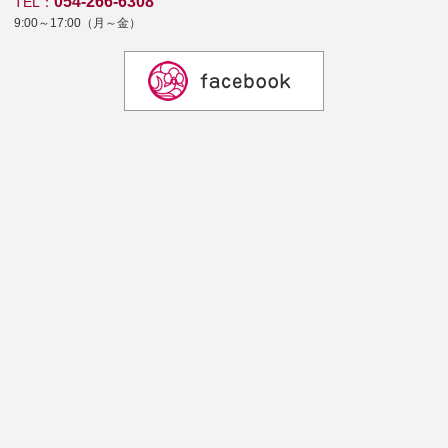
054-266-6308
TEL：
9:00～17:00（月～金）