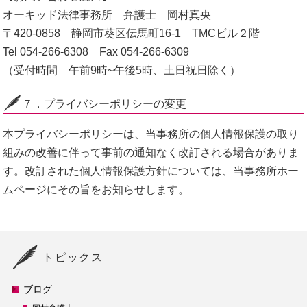
オーキッド法律事務所 弁護士 岡村真央
〒420-0858 静岡市葵区伝馬町16-1 TMCビル２階
Tel 054-266-6308 Fax 054-266-6309
（受付時間 午前9時~午後5時、土日祝日除く）
７．プライバシーポリシーの変更
本プライバシーポリシーは、当事務所の個人情報保護の取り
組みの改善に伴って事前の通知なく改訂される場合がありま
す。改訂された個人情報保護方針については、当事務所ホー
ム
ページにその旨をお知らせします。
トピックス
ブログ