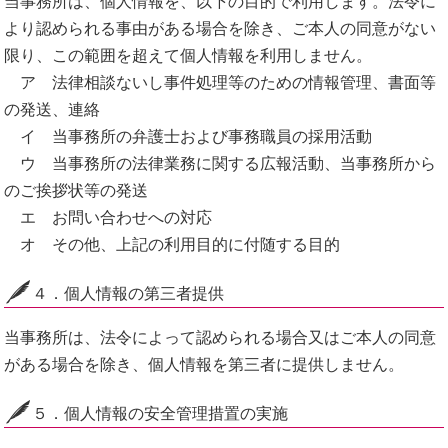
当事務所は、個人情報を、以下の目的で利用します。法令に
より認められる事由がある場合を除き、ご本人の同意がない
限り、この範囲を超えて個人情報を利用しません。
ア 法律相談ないし事件処理等のための情報管理、書面等
の発送、連絡
イ 当事務所の弁護士および事務職員の採用活動
ウ 当事務所の法律業務に関する広報活動、当事務所から
のご挨拶状等の発送
エ お問い合わせへの対応
オ その他、上記の利用目的に付随する目的
４．個人情報の第三者提供
当事務所は、法令によって認められる場合又はご本人の同意
がある場合を除き、個人情報を第三者に提供しません。
５．個人情報の安全管理措置の実施