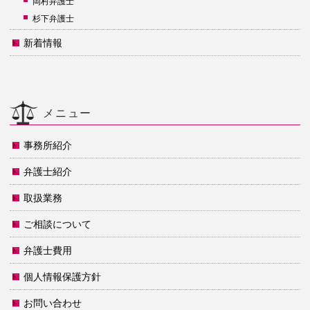
岡村弁護士
杉下弁護士
新着情報
メニュー
事務所紹介
弁護士紹介
取扱業務
ご相談について
弁護士費用
個人情報保護方針
お問い合わせ