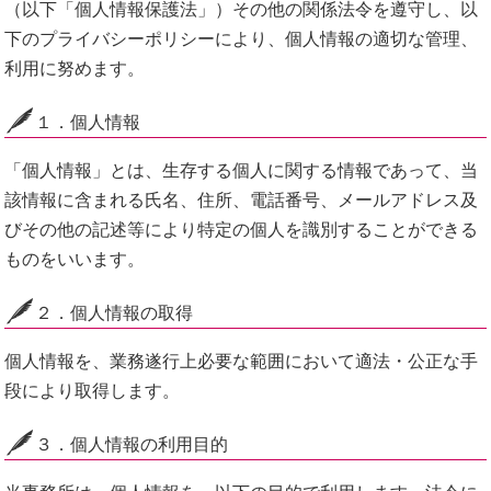
（以下「個人情報保護法」）その他の関係法令を遵守し、以
下のプライバシーポリシーにより、個人情報の適切な管理、
利用に努めます。
１．個人情報
「個人情報」とは、生存する個人に関する情報であって、当
該情報に含まれる氏名、住所、電話番号、メールアドレス及
びその他の記述等により特定の個人を識別することができる
ものをいいます。
２．個人情報の取得
個人情報を、業務遂行上必要な範囲において適法・公正な手
段により取得します。
３．個人情報の利用目的