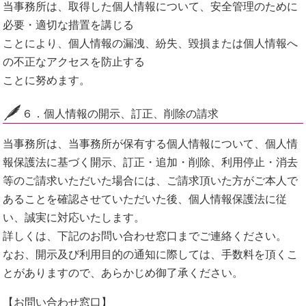
当事務所は、取得した個人情報について、安全管理のために
必要・適切な措置を講じる
ことにより、個人情報の漏洩、紛失、毀損または個人情報へ
の不正なアクセスを防止する
ことに努めます。
６．個人情報の開示、訂正、削除の請求
当事務所は、当事務所が保有する個人情報について、個人情
報保護法に基づく開示、訂正・追加・削除、利用停止・消去
等のご請求いただいた場合には、ご請求頂いた方がご本人で
あることを確認させていただいた後、個人情報保護法に従
い、誠実に対応いたします。
詳しくは、下記のお問い合わせ窓口までご連絡ください。
なお、開示及び利用目的の通知に際しては、手数料を頂くこ
とがありますので、あらかじめ御了承ください。
【お問い合わせ窓口】