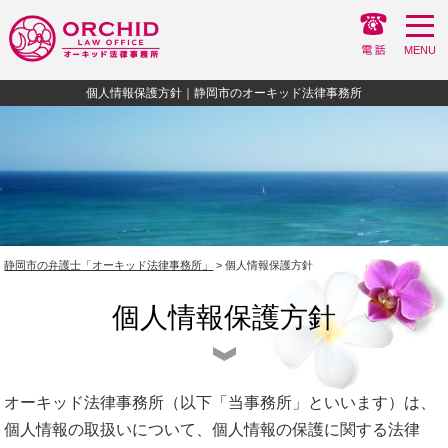
MENU
個人情報保護方針｜静岡市のオーキッド法律事務所
静岡市の弁護士「オーキッド法律事務所」
> 個人情報保護方針
個人情報保護方針
オーキッド法律事務所（以下「当事務所」といいます）は、
個人情報の取扱いについて、個人情報の保護に関する法律